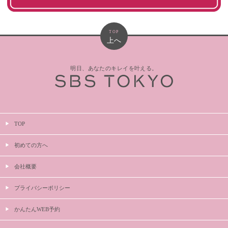
TOP
上へ
明日、あなたのキレイを叶える。
TOP
初めての方へ
会社概要
プライバシーポリシー
かんたんWEB予約